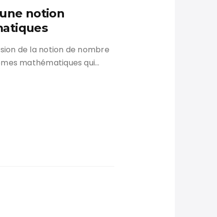
une notion
atiques
sion de la notion de nombre
lèmes mathématiques qui…