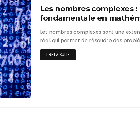
Les nombres complexes : 
fondamentale en mathém
Les nombres complexes sont une exten
réel, qui permet de résoudre des prob
LIRE LA SUITE