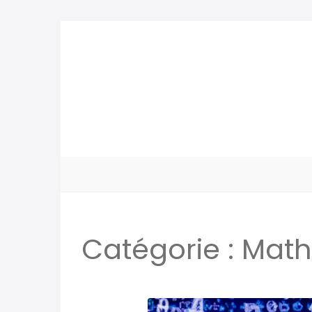
Catégorie :
Math