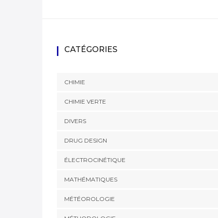
CATÉGORIES
CHIMIE
CHIMIE VERTE
DIVERS
DRUG DESIGN
ÉLECTROCINÉTIQUE
MATHÉMATIQUES
MÉTÉOROLOGIE