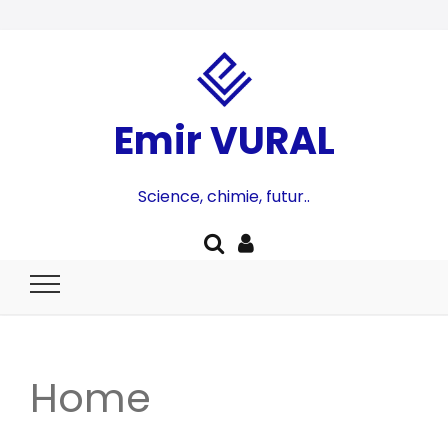
Emir VURAL
Science, chimie, futur..
Home