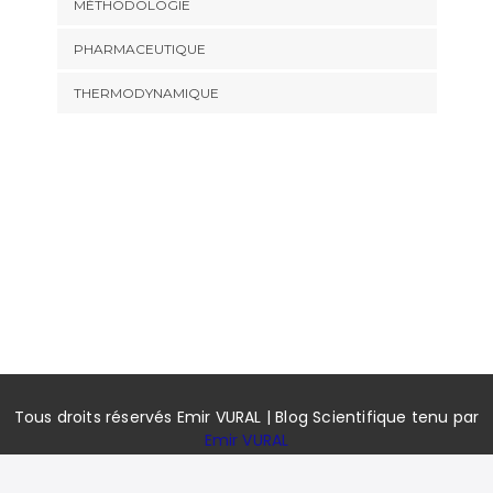
MÉTHODOLOGIE
PHARMACEUTIQUE
THERMODYNAMIQUE
Tous droits réservés Emir VURAL | Blog Scientifique tenu par
Emir VURAL