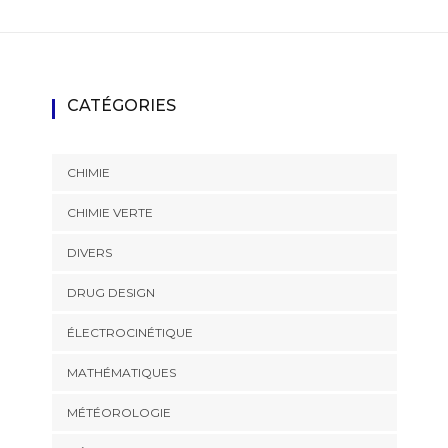
CATÉGORIES
CHIMIE
CHIMIE VERTE
DIVERS
DRUG DESIGN
ÉLECTROCINÉTIQUE
MATHÉMATIQUES
MÉTÉOROLOGIE