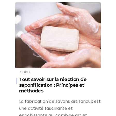
CHIMIE
Tout savoir sur la réaction de
saponification : Principes et
méthodes
La fabrication de savons artisanaux est
une activité fascinante et
enrichissante qui combine art et