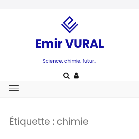
Emir VURAL
Science, chimie, futur..
Étiquette :
chimie