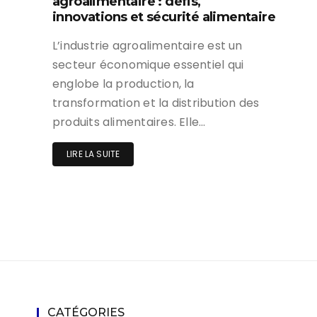
agroalimentaire : défis,
innovations et sécurité alimentaire
L’industrie agroalimentaire est un
secteur économique essentiel qui
englobe la production, la
transformation et la distribution des
produits alimentaires. Elle…
LIRE LA SUITE
CATÉGORIES