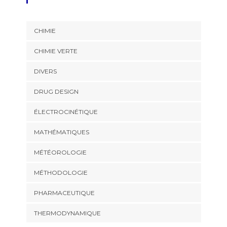
CHIMIE
CHIMIE VERTE
DIVERS
DRUG DESIGN
ÉLECTROCINÉTIQUE
MATHÉMATIQUES
MÉTÉOROLOGIE
MÉTHODOLOGIE
PHARMACEUTIQUE
THERMODYNAMIQUE