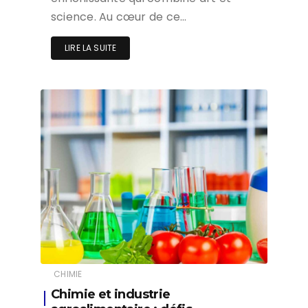
science. Au cœur de ce…
LIRE LA SUITE
CHIMIE
Chimie et industrie