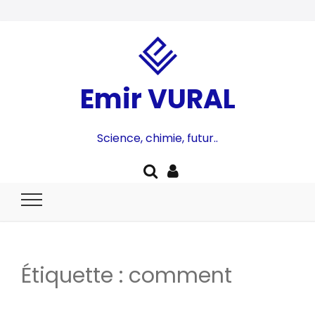
Emir VURAL
Science, chimie, futur..
Étiquette :
comment