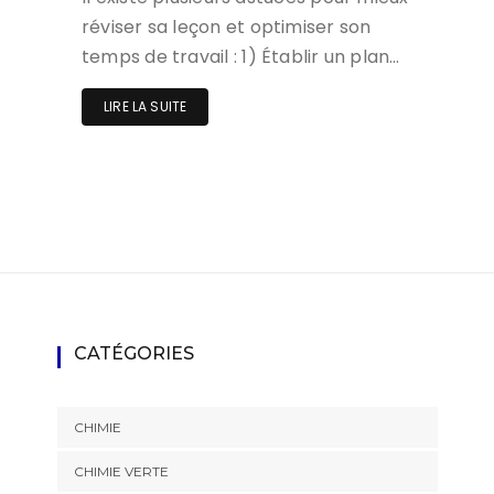
réviser sa leçon et optimiser son
temps de travail : 1) Établir un plan…
LIRE LA SUITE
CATÉGORIES
CHIMIE
CHIMIE VERTE