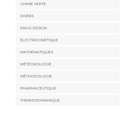
CHIMIE VERTE
DIVERS
DRUG DESIGN
ÉLECTROCINÉTIQUE
MATHÉMATIQUES
MÉTÉOROLOGIE
MÉTHODOLOGIE
PHARMACEUTIQUE
THERMODYNAMIQUE