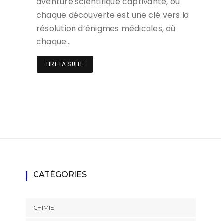
aventure scientifique captivante, où
chaque découverte est une clé vers la
résolution d’énigmes médicales, où
chaque…
LIRE LA SUITE
CATÉGORIES
CHIMIE