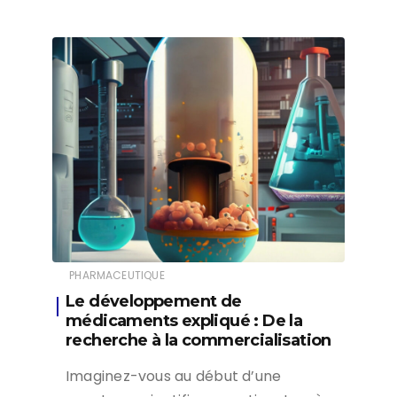
PHARMACEUTIQUE
Le développement de
médicaments expliqué : De la
recherche à la commercialisation
Imaginez-vous au début d’une