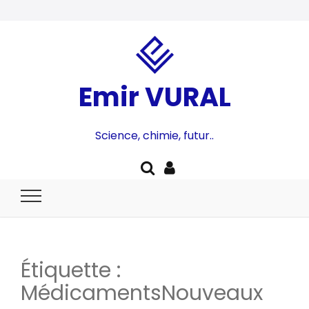
Emir VURAL
Science, chimie, futur..
Étiquette :
MédicamentsNouveaux