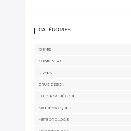
CATÉGORIES
CHIMIE
CHIMIE VERTE
DIVERS
DRUG DESIGN
ÉLECTROCINÉTIQUE
MATHÉMATIQUES
MÉTÉOROLOGIE