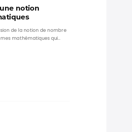
une notion
atiques
sion de la notion de nombre
lèmes mathématiques qui…