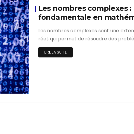
Les nombres complexes : 
fondamentale en mathém
Les nombres complexes sont une exten
réel, qui permet de résoudre des prob
LIRE LA SUITE