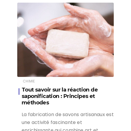
CHIMIE
Tout savoir sur la réaction de
saponification : Principes et
méthodes
La fabrication de savons artisanaux est
une activité fascinante et
enrichissante qui combine art et