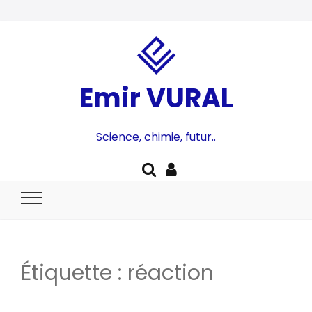
Emir VURAL
Science, chimie, futur..
Étiquette :
réaction