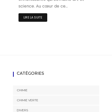
science. Au cœur de ce…
LIRE LA SUITE
CATÉGORIES
CHIMIE
CHIMIE VERTE
DIVERS