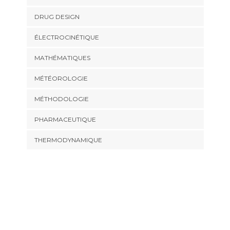
DRUG DESIGN
ÉLECTROCINÉTIQUE
MATHÉMATIQUES
MÉTÉOROLOGIE
MÉTHODOLOGIE
PHARMACEUTIQUE
THERMODYNAMIQUE