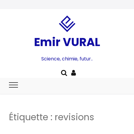
Emir VURAL
Science, chimie, futur..
Étiquette :
revisions