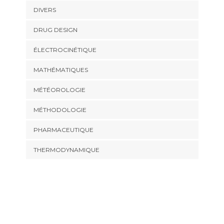
DIVERS
DRUG DESIGN
ÉLECTROCINÉTIQUE
MATHÉMATIQUES
MÉTÉOROLOGIE
MÉTHODOLOGIE
PHARMACEUTIQUE
THERMODYNAMIQUE