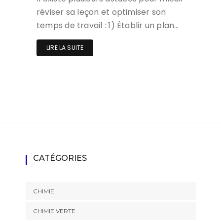
réviser sa leçon et optimiser son
temps de travail : 1) Établir un plan…
LIRE LA SUITE
CATÉGORIES
CHIMIE
CHIMIE VERTE