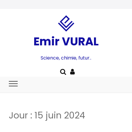
Emir VURAL
Science, chimie, futur..
Jour :
15 juin 2024