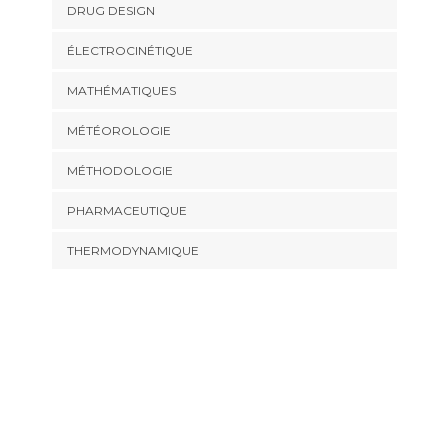
DRUG DESIGN
ÉLECTROCINÉTIQUE
MATHÉMATIQUES
MÉTÉOROLOGIE
MÉTHODOLOGIE
PHARMACEUTIQUE
THERMODYNAMIQUE