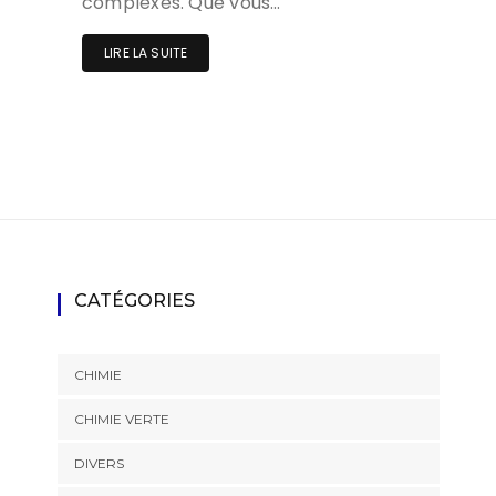
complexes. Que vous…
LIRE LA SUITE
CATÉGORIES
CHIMIE
CHIMIE VERTE
DIVERS