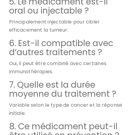
5. Le médicament est-il
oral ou injectable ?
Principalement injectable pour cibler
efficacement la tumeur.
6. Est-il compatible avec
d’autres traitements ?
Oui, il peut être combiné avec certaines
immunothérapies.
7. Quelle est la durée
moyenne du traitement ?
Variable selon le type de cancer et la réponse
initiale.
8. Ce médicament peut-il