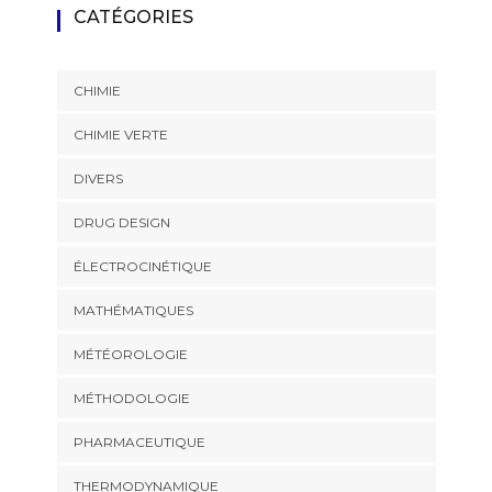
CATÉGORIES
CHIMIE
CHIMIE VERTE
DIVERS
DRUG DESIGN
ÉLECTROCINÉTIQUE
MATHÉMATIQUES
MÉTÉOROLOGIE
MÉTHODOLOGIE
PHARMACEUTIQUE
THERMODYNAMIQUE