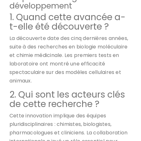
développement
1. Quand cette avancée a-
t-elle été découverte ?
La découverte date des cinq dernières années,
suite à des recherches en biologie moléculaire
et chimie médicinale. Les premiers tests en
laboratoire ont montré une efficacité
spectaculaire sur des modèles cellulaires et
animaux.
2. Qui sont les acteurs clés
de cette recherche ?
Cette innovation implique des équipes
pluridisciplinaires : chimistes, biologistes,
pharmacologues et cliniciens. La collaboration