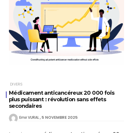
DIVERS
Médicament anticancéreux 20 000 fois
plus puissant : révolution sans effets
secondaires
5 NOVEMBRE 2025
Emir VURAL