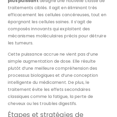
plus puissant
désigne une nouvelle classe de
traitements ciblés. Il agit en éliminant très
efficacement les cellules cancéreuses, tout en
épargnant les cellules saines. Il s’agit de
composés innovants qui exploitent des
mécanismes moléculaires précis pour détruire
les tumeurs.
Cette puissance accrue ne vient pas d’une
simple augmentation de dose. Elle résulte
plutôt d’une meilleure compréhension des
processus biologiques et d’une conception
intelligente du médicament. De plus, le
traitement évite les effets secondaires
classiques comme la fatigue, la perte de
cheveux ou les troubles digestifs.
Étapes et stratégies de