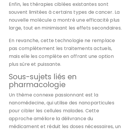
Enfin, les thérapies ciblées existantes sont
souvent limitées à certains types de cancer. La
nouvelle molécule a montré une efficacité plus
large, tout en minimisant les effets secondaires.
En revanche, cette technologie ne remplace
pas complètement les traitements actuels,
mais elle les complète en offrant une option
plus sûre et puissante.
Sous-sujets liés en
pharmacologie
Un thème connexe passionnant est la
nanomédecine, qui utilise des nanoparticules
pour cibler les cellules malades. Cette
approche améliore la délivrance du
médicament et réduit les doses nécessaires, un