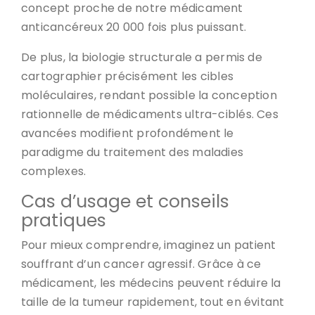
concept proche de notre médicament
anticancéreux 20 000 fois plus puissant.
De plus, la biologie structurale a permis de
cartographier précisément les cibles
moléculaires, rendant possible la conception
rationnelle de médicaments ultra-ciblés. Ces
avancées modifient profondément le
paradigme du traitement des maladies
complexes.
Cas d’usage et conseils
pratiques
Pour mieux comprendre, imaginez un patient
souffrant d’un cancer agressif. Grâce à ce
médicament, les médecins peuvent réduire la
taille de la tumeur rapidement, tout en évitant