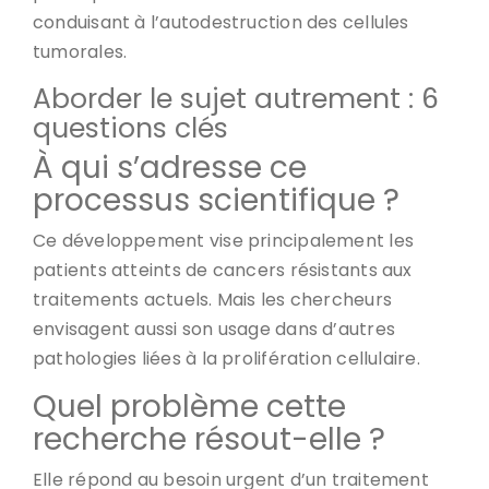
conduisant à l’autodestruction des cellules
tumorales.
Aborder le sujet autrement : 6
questions clés
À qui s’adresse ce
processus scientifique ?
Ce développement vise principalement les
patients atteints de cancers résistants aux
traitements actuels. Mais les chercheurs
envisagent aussi son usage dans d’autres
pathologies liées à la prolifération cellulaire.
Quel problème cette
recherche résout-elle ?
Elle répond au besoin urgent d’un traitement