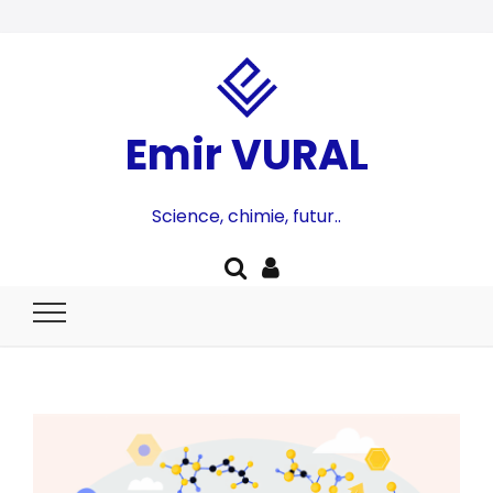
Emir VURAL
Science, chimie, futur..