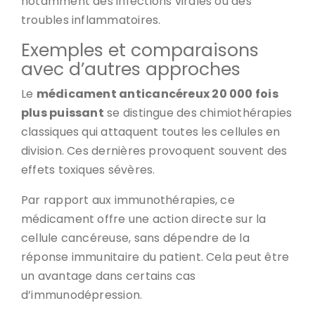
notamment des infections virales ou des
troubles inflammatoires.
Exemples et comparaisons
avec d’autres approches
Le
médicament anticancéreux 20 000 fois
plus puissant
se distingue des chimiothérapies
classiques qui attaquent toutes les cellules en
division. Ces dernières provoquent souvent des
effets toxiques sévères.
Par rapport aux immunothérapies, ce
médicament offre une action directe sur la
cellule cancéreuse, sans dépendre de la
réponse immunitaire du patient. Cela peut être
un avantage dans certains cas
d’immunodépression.