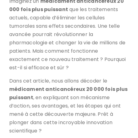
Imaginez un
médicament anticancéreux 20
000 fois plus puissant
que les traitements
actuels, capable d’éliminer les cellules
tumorales sans effets secondaires. Une telle
avancée pourrait révolutionner la
pharmacologie et changer la vie de millions de
patients. Mais comment fonctionne
exactement ce nouveau traitement ? Pourquoi
est-il si efficace et sûr ?
Dans cet article, nous allons décoder le
médicament anticancéreux 20 000 fois plus
puissant
, en expliquant son mécanisme
d’action, ses avantages, et les étapes qui ont
mené à cette découverte majeure. Prêt à
plonger dans cette incroyable innovation
scientifique ?