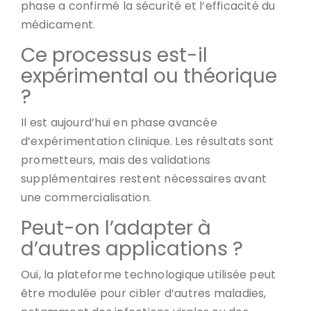
phase a confirmé la sécurité et l’efficacité du
médicament.
Ce processus est-il
expérimental ou théorique
?
Il est aujourd’hui en phase avancée
d’expérimentation clinique. Les résultats sont
prometteurs, mais des validations
supplémentaires restent nécessaires avant
une commercialisation.
Peut-on l’adapter à
d’autres applications ?
Oui, la plateforme technologique utilisée peut
être modulée pour cibler d’autres maladies,