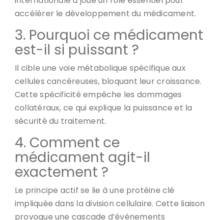
internationale a joué un rôle essentiel pour
accélérer le développement du médicament.
3. Pourquoi ce médicament
est-il si puissant ?
Il cible une voie métabolique spécifique aux
cellules cancéreuses, bloquant leur croissance.
Cette spécificité empêche les dommages
collatéraux, ce qui explique la puissance et la
sécurité du traitement.
4. Comment ce
médicament agit-il
exactement ?
Le principe actif se lie à une protéine clé
impliquée dans la division cellulaire. Cette liaison
provoque une cascade d’événements