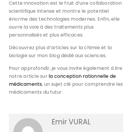
Cette innovation est le fruit d’une collaboration
scientifique intense et montre le potentiel
énorme des technologies modernes. Enfin, elle
ouvre la voie à des traitements plus
personnalisés et plus efficaces.
Découvrez plus d’articles sur la chimie et la
biologie sur mon blog dédié aux sciences.
Pour approfondir, je vous invite également à lire
notre article sur
la conception rationnelle de
médicaments
, un sujet clé pour comprendre les
médicaments du futur.
Emir VURAL