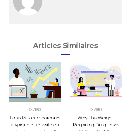
Articles Similaires
DIVERS
DIVERS
Louis Pasteur : parcours
Why This Weight-
atypique et réussite en
Regaining Drug Loses