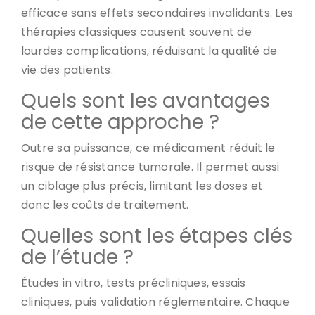
efficace sans effets secondaires invalidants. Les
thérapies classiques causent souvent de
lourdes complications, réduisant la qualité de
vie des patients.
Quels sont les avantages
de cette approche ?
Outre sa puissance, ce médicament réduit le
risque de résistance tumorale. Il permet aussi
un ciblage plus précis, limitant les doses et
donc les coûts de traitement.
Quelles sont les étapes clés
de l’étude ?
Études in vitro, tests précliniques, essais
cliniques, puis validation réglementaire. Chaque