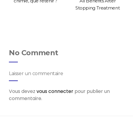
chimie, que retenir ?
All Benefits After
Stopping Treatment
No Comment
Laisser un commentaire
Vous devez
vous connecter
pour publier un
commentaire.