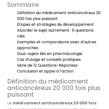
Sommaire
Définition du médicament anticancéreux 20
000 fois plus puissant
Étapes et stratégies de développement
Aborder le sujet autrement : 6 questions
clés
Exemples et comparaisons avec d’autres
approches
Sous-sujets liés en pharmacologie
Cas d’usage et conseils pratiques
Série de 12 Questions-Réponses
Conclusion et appel à l’action
Définition du médicament
anticancéreux 20 000 fois plus
puissant
Le
médicament anticancéreux 20 000 fois