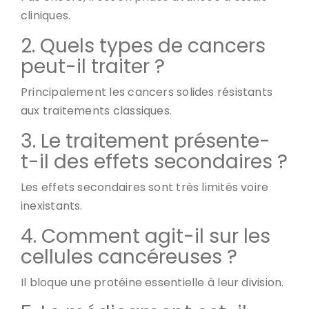
cliniques.
2. Quels types de cancers
peut-il traiter ?
Principalement les cancers solides résistants
aux traitements classiques.
3. Le traitement présente-
t-il des effets secondaires ?
Les effets secondaires sont très limités voire
inexistants.
4. Comment agit-il sur les
cellules cancéreuses ?
Il bloque une protéine essentielle à leur division.