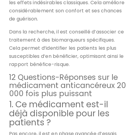
les effets indésirables classiques. Cela améliore
considérablement son confort et ses chances
de guérison.
Dans la recherche, il est conseillé d’associer ce
traitement à des biomarqueurs spécifiques.
Cela permet d’identifier les patients les plus
susceptibles d’en bénéficier, optimisant ainsi le
rapport bénéfice-risque.
12 Questions-Réponses sur le
médicament anticancéreux 20
000 fois plus puissant
1. Ce médicament est-il
déjà disponible pour les
patients ?
Pas encore, il est en phase avancée d’essais