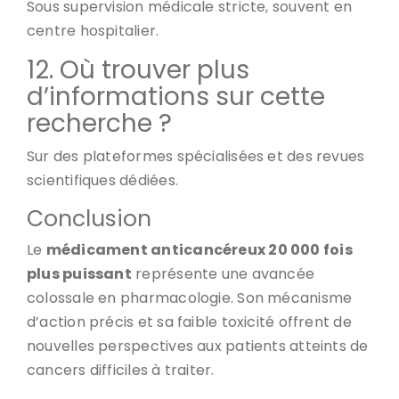
Sous supervision médicale stricte, souvent en
centre hospitalier.
12. Où trouver plus
d’informations sur cette
recherche ?
Sur des plateformes spécialisées et des revues
scientifiques dédiées.
Conclusion
Le
médicament anticancéreux 20 000 fois
plus puissant
représente une avancée
colossale en pharmacologie. Son mécanisme
d’action précis et sa faible toxicité offrent de
nouvelles perspectives aux patients atteints de
cancers difficiles à traiter.