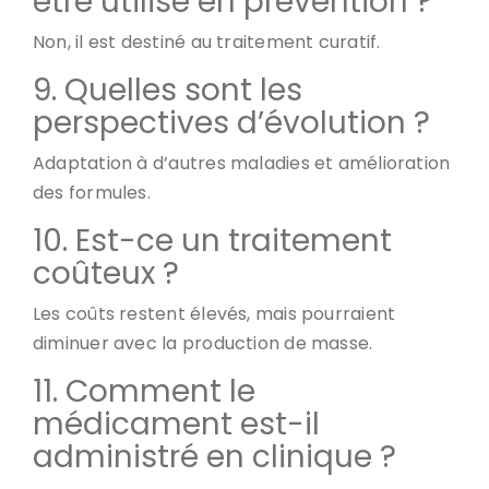
être utilisé en prévention ?
Non, il est destiné au traitement curatif.
9. Quelles sont les
perspectives d’évolution ?
Adaptation à d’autres maladies et amélioration
des formules.
10. Est-ce un traitement
coûteux ?
Les coûts restent élevés, mais pourraient
diminuer avec la production de masse.
11. Comment le
médicament est-il
administré en clinique ?