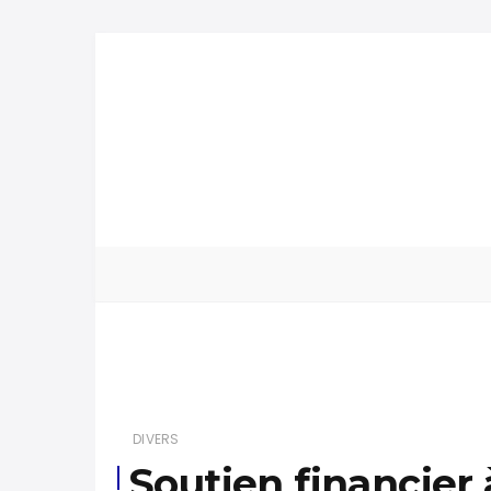
DIVERS
Soutien financier 