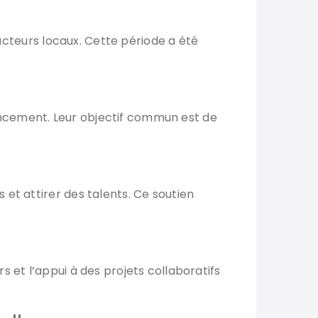
 acteurs locaux. Cette période a été
ancement. Leur objectif commun est de
et attirer des talents. Ce soutien
 et l’appui à des projets collaboratifs