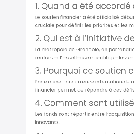
1. Quand a été accordé 
Le soutien financier a été officialisé déb
cruciale pour définir les priorités et les 
2. Qui est à l’initiative
La métropole de Grenoble, en partenaria
renforcer l’excellence scientifique local
3. Pourquoi ce soutien e
Face à une concurrence internationale ac
financier permet de répondre à ces défis
4. Comment sont utilisé
Les fonds sont répartis entre l’acquisiti
innovants.