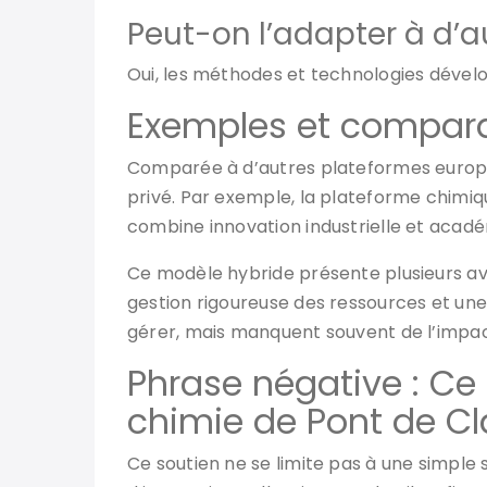
Peut-on l’adapter à d’a
Oui, les méthodes et technologies dével
Exemples et compara
Comparée à d’autres plateformes européen
privé. Par exemple, la plateforme chimi
combine innovation industrielle et acad
Ce modèle hybride présente plusieurs ava
gestion rigoureuse des ressources et une
gérer, mais manquent souvent de l’impact 
Phrase négative : Ce 
chimie de Pont de Cl
Ce soutien ne se limite pas à une simple 