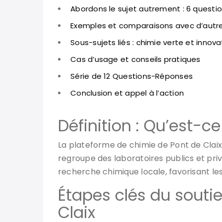
Abordons le sujet autrement : 6 questio
Exemples et comparaisons avec d’autr
Sous-sujets liés : chimie verte et innov
Cas d’usage et conseils pratiques
Série de 12 Questions-Réponses
Conclusion et appel à l’action
Définition : Qu’est-c
La plateforme de chimie de Pont de Claix 
regroupe des laboratoires publics et pri
recherche chimique locale, favorisant les 
Étapes clés du souti
Claix