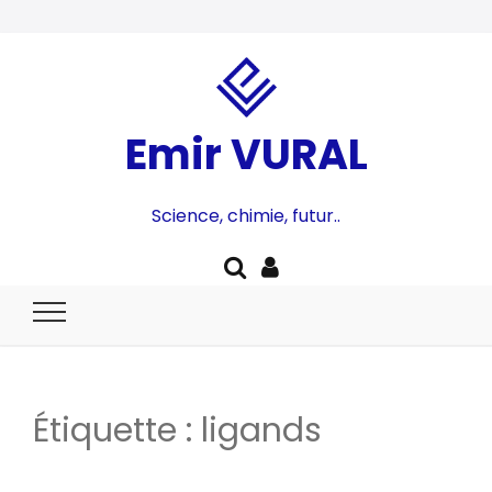
Emir VURAL
Science, chimie, futur..
Étiquette :
ligands