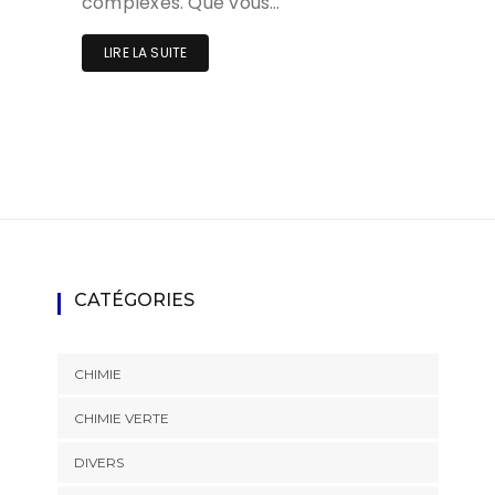
complexes. Que vous…
LIRE LA SUITE
CATÉGORIES
CHIMIE
CHIMIE VERTE
DIVERS