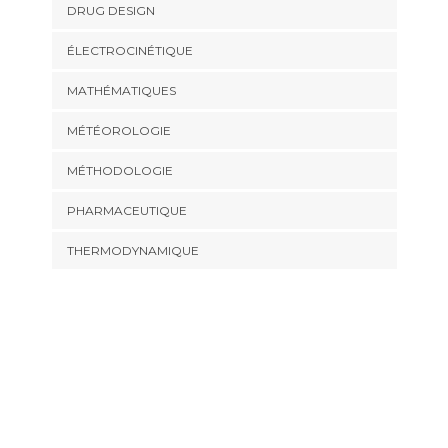
DRUG DESIGN
ÉLECTROCINÉTIQUE
MATHÉMATIQUES
MÉTÉOROLOGIE
MÉTHODOLOGIE
PHARMACEUTIQUE
THERMODYNAMIQUE