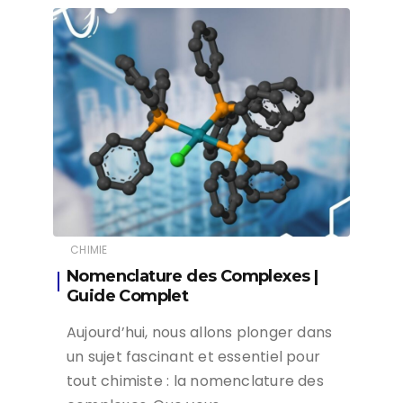
CHIMIE
Nomenclature des Complexes |
Guide Complet
Aujourd’hui, nous allons plonger dans
un sujet fascinant et essentiel pour
tout chimiste : la nomenclature des